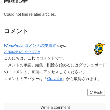
Could not find related articles.
コメント
WordPress コメントの投稿者
says:
2026年2月4日 at 9:17 AM
こんにちは、これはコメントです。
コメントの承認、編集、削除を始めるにはダッシュボード
の「コメント」画面にアクセスしてください。
コメントのアバターは「
Gravatar
」から取得されます。
Reply
Write a comment