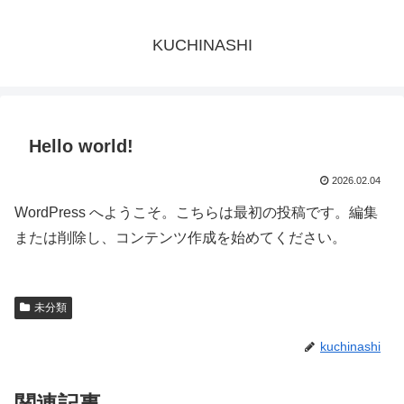
KUCHINASHI
Hello world!
2026.02.04
WordPress へようこそ。こちらは最初の投稿です。編集
または削除し、コンテンツ作成を始めてください。
未分類
kuchinashi
関連記事